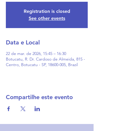
Registration is closed
See other events
Data e Local
22 de mar. de 2026, 15:45 – 16:30
Botucatu, R. Dr. Cardoso de Almeida, 815 -
Centro, Botucatu - SP, 18600-005, Brazil
Compartilhe este evento