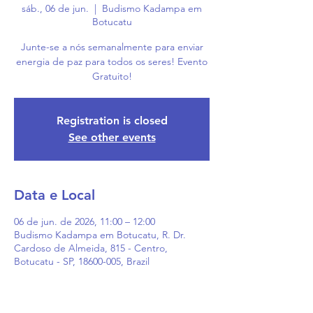
sáb., 06 de jun.
  |  
Budismo Kadampa em
Botucatu
Junte-se a nós semanalmente para enviar
energia de paz para todos os seres! Evento
Gratuito!
Registration is closed
See other events
Data e Local
06 de jun. de 2026, 11:00 – 12:00
Budismo Kadampa em Botucatu, R. Dr.
Cardoso de Almeida, 815 - Centro,
Botucatu - SP, 18600-005, Brazil