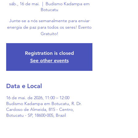
sáb., 16 de mai.
  |  
Budismo Kadampa em
Botucatu
Junte-se a nós semanalmente para enviar
energia de paz para todos os seres! Evento
Gratuito!
Registration is closed
See other events
Data e Local
16 de mai. de 2026, 11:00 – 12:00
Budismo Kadampa em Botucatu, R. Dr.
Cardoso de Almeida, 815 - Centro,
Botucatu - SP, 18600-005, Brazil