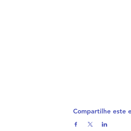
Compartilhe este 