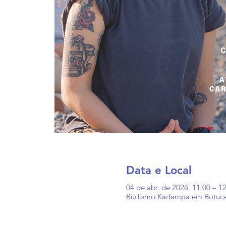
Data e Local
04 de abr. de 2026, 11:00 – 1
Budismo Kadampa em Botucatu,