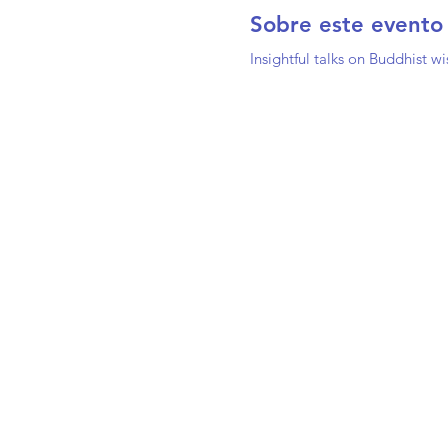
Sobre este evento
Insightful talks on Buddhist 