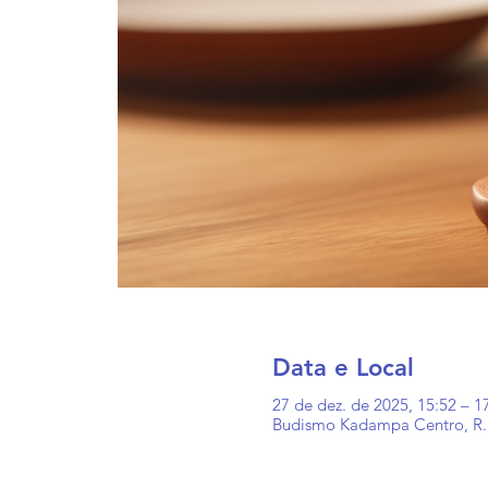
Data e Local
27 de dez. de 2025, 15:52 – 1
Budismo Kadampa Centro, R. A